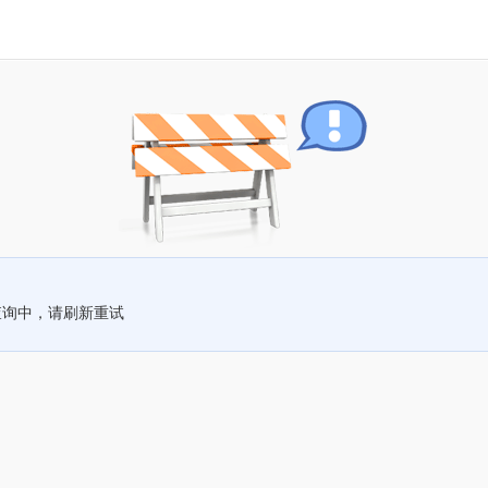
查询中，请刷新重试