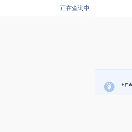
正在查询中
正在