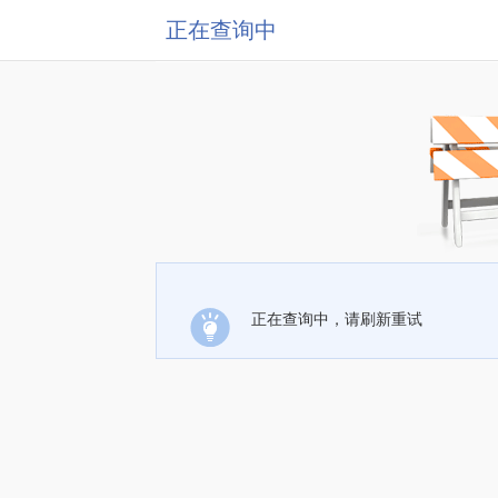
正在查询中
正在查询中，请刷新重试