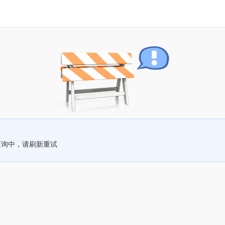
查询中，请刷新重试