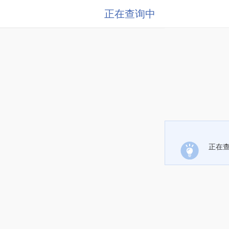
正在查询中
正在